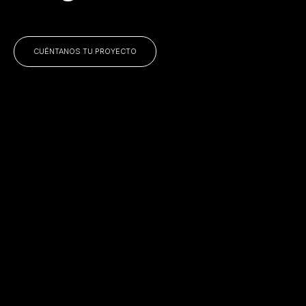
CUÉNTANOS TU PROYECTO