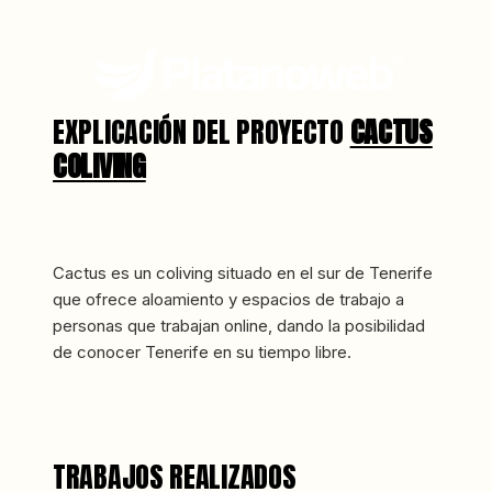
Ir
al
contenido
EXPLICACIÓN DEL PROYECTO
CACTUS
COLIVING
Cactus es un coliving situado en el sur de Tenerife
que ofrece aloamiento y espacios de trabajo a
personas que trabajan online, dando la posibilidad
de conocer Tenerife en su tiempo libre.
TRABAJOS REALIZADOS