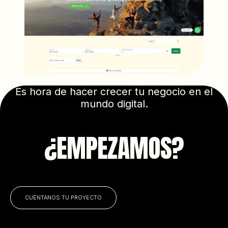
Es hora de hacer crecer tu negocio en el
mundo digital.
¿EMPEZAMOS?
CUÉNTANOS TU PROYECTO