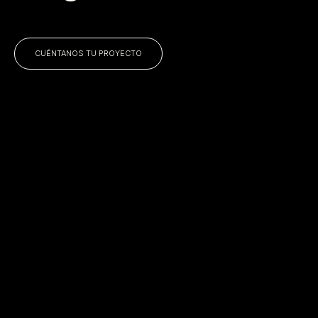
CUÉNTANOS TU PROYECTO