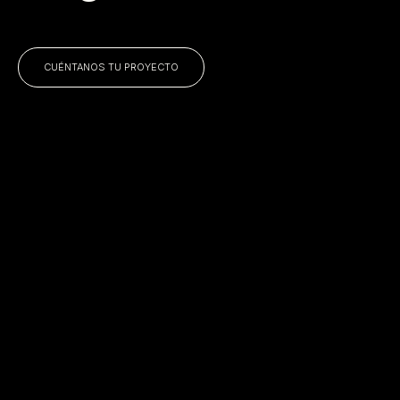
CUÉNTANOS TU PROYECTO