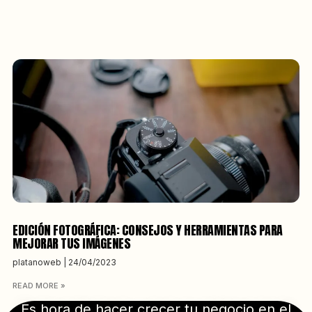
EDICIÓN FOTOGRÁFICA: CONSEJOS Y HERRAMIENTAS PARA
MEJORAR TUS IMÁGENES
platanoweb
24/04/2023
READ MORE »
Es hora de hacer crecer tu negocio en el